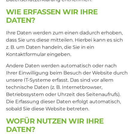
WIE ERFASSEN WIR IHRE
DATEN?
Ihre Daten werden zum einen dadurch erhoben,
dass Sie uns diese mitteilen. Hierbei kann es sich
z. B. um Daten handeln, die Sie in ein
Kontaktformular eingeben.
Andere Daten werden automatisch oder nach
Ihrer Einwilligung beim Besuch der Website durch
unsere IT-Systeme erfasst. Das sind vor allem
technische Daten (z. B. Internetbrowser,
Betriebssystem oder Uhrzeit des Seitenaufrufs).
Die Erfassung dieser Daten erfolgt automatisch,
sobald Sie diese Website betreten.
WOFÜR NUTZEN WIR IHRE
DATEN?