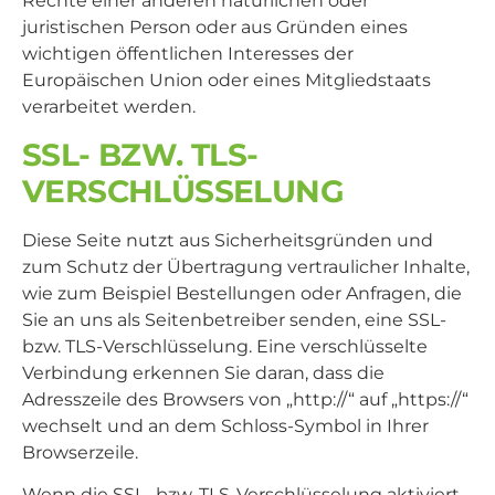
Rechte einer anderen natürlichen oder
juristischen Person oder aus Gründen eines
wichtigen öffentlichen Interesses der
Europäischen Union oder eines Mitgliedstaats
verarbeitet werden.
SSL- BZW. TLS-
VERSCHLÜSSELUNG
Diese Seite nutzt aus Sicherheitsgründen und
zum Schutz der Übertragung vertraulicher Inhalte,
wie zum Beispiel Bestellungen oder Anfragen, die
Sie an uns als Seitenbetreiber senden, eine SSL-
bzw. TLS-Verschlüsselung. Eine verschlüsselte
Verbindung erkennen Sie daran, dass die
Adresszeile des Browsers von „http://“ auf „https://“
wechselt und an dem Schloss-Symbol in Ihrer
Browserzeile.
Wenn die SSL- bzw. TLS-Verschlüsselung aktiviert