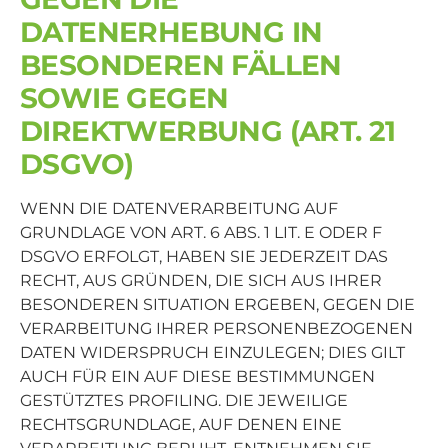
DATENERHEBUNG IN
BESONDEREN FÄLLEN
SOWIE GEGEN
DIREKTWERBUNG (ART. 21
DSGVO)
WENN DIE DATENVERARBEITUNG AUF
GRUNDLAGE VON ART. 6 ABS. 1 LIT. E ODER F
DSGVO ERFOLGT, HABEN SIE JEDERZEIT DAS
RECHT, AUS GRÜNDEN, DIE SICH AUS IHRER
BESONDEREN SITUATION ERGEBEN, GEGEN DIE
VERARBEITUNG IHRER PERSONENBEZOGENEN
DATEN WIDERSPRUCH EINZULEGEN; DIES GILT
AUCH FÜR EIN AUF DIESE BESTIMMUNGEN
GESTÜTZTES PROFILING. DIE JEWEILIGE
RECHTSGRUNDLAGE, AUF DENEN EINE