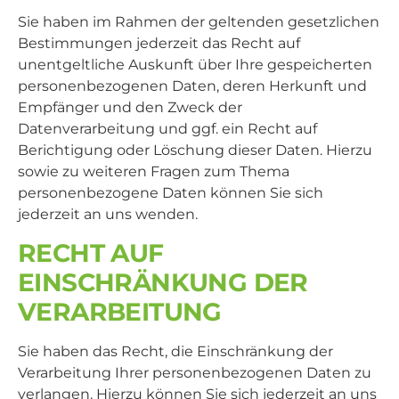
Sie haben im Rahmen der geltenden gesetzlichen
Bestimmungen jederzeit das Recht auf
unentgeltliche Auskunft über Ihre gespeicherten
personenbezogenen Daten, deren Herkunft und
Empfänger und den Zweck der
Datenverarbeitung und ggf. ein Recht auf
Berichtigung oder Löschung dieser Daten. Hierzu
sowie zu weiteren Fragen zum Thema
personenbezogene Daten können Sie sich
jederzeit an uns wenden.
RECHT AUF
EINSCHRÄNKUNG DER
VERARBEITUNG
Sie haben das Recht, die Einschränkung der
Verarbeitung Ihrer personenbezogenen Daten zu
verlangen. Hierzu können Sie sich jederzeit an uns