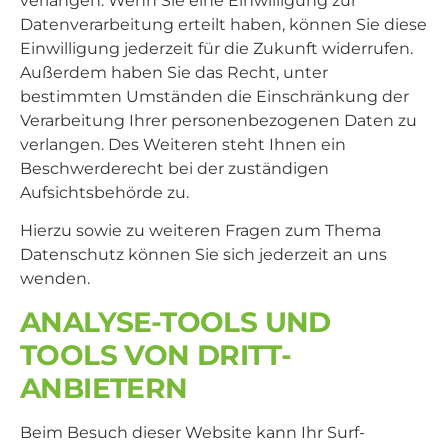
verlangen. Wenn Sie eine Einwilligung zur
Datenverarbeitung erteilt haben, können Sie diese
Einwilligung jederzeit für die Zukunft widerrufen.
Außerdem haben Sie das Recht, unter
bestimmten Umständen die Einschränkung der
Verarbeitung Ihrer personenbezogenen Daten zu
verlangen. Des Weiteren steht Ihnen ein
Beschwerderecht bei der zuständigen
Aufsichtsbehörde zu.
Hierzu sowie zu weiteren Fragen zum Thema
Datenschutz können Sie sich jederzeit an uns
wenden.
ANALYSE-TOOLS UND
TOOLS VON DRITT­
ANBIETERN
Beim Besuch dieser Website kann Ihr Surf-