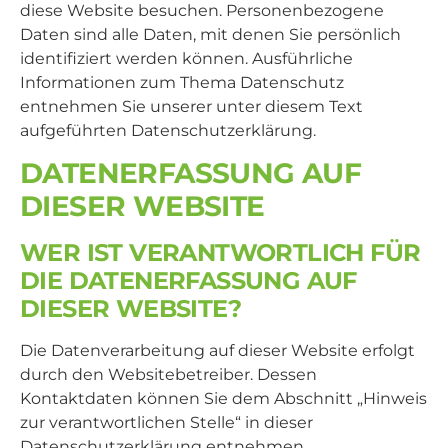
diese Website besuchen. Personenbezogene
Daten sind alle Daten, mit denen Sie persönlich
identifiziert werden können. Ausführliche
Informationen zum Thema Datenschutz
entnehmen Sie unserer unter diesem Text
aufgeführten Datenschutzerklärung.
DATENERFASSUNG AUF
DIESER WEBSITE
WER IST VERANTWORTLICH FÜR
DIE DATENERFASSUNG AUF
DIESER WEBSITE?
Die Datenverarbeitung auf dieser Website erfolgt
durch den Websitebetreiber. Dessen
Kontaktdaten können Sie dem Abschnitt „Hinweis
zur verantwortlichen Stelle“ in dieser
Datenschutzerklärung entnehmen.