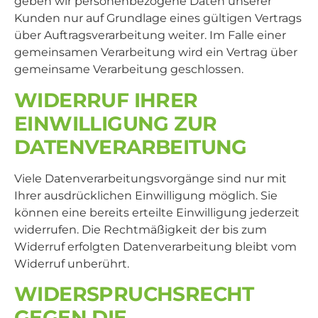
geben wir personenbezogene Daten unserer
Kunden nur auf Grundlage eines gültigen Vertrags
über Auftragsverarbeitung weiter. Im Falle einer
gemeinsamen Verarbeitung wird ein Vertrag über
gemeinsame Verarbeitung geschlossen.
WIDERRUF IHRER
EINWILLIGUNG ZUR
DATENVERARBEITUNG
Viele Datenverarbeitungsvorgänge sind nur mit
Ihrer ausdrücklichen Einwilligung möglich. Sie
können eine bereits erteilte Einwilligung jederzeit
widerrufen. Die Rechtmäßigkeit der bis zum
Widerruf erfolgten Datenverarbeitung bleibt vom
Widerruf unberührt.
WIDERSPRUCHSRECHT
GEGEN DIE