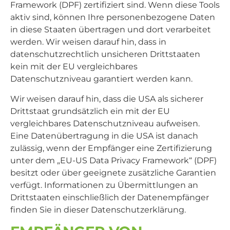
Framework (DPF) zertifiziert sind. Wenn diese Tools
aktiv sind, können Ihre personenbezogene Daten
in diese Staaten übertragen und dort verarbeitet
werden. Wir weisen darauf hin, dass in
datenschutzrechtlich unsicheren Drittstaaten
kein mit der EU vergleichbares
Datenschutzniveau garantiert werden kann.
Wir weisen darauf hin, dass die USA als sicherer
Drittstaat grundsätzlich ein mit der EU
vergleichbares Datenschutzniveau aufweisen.
Eine Datenübertragung in die USA ist danach
zulässig, wenn der Empfänger eine Zertifizierung
unter dem „EU-US Data Privacy Framework“ (DPF)
besitzt oder über geeignete zusätzliche Garantien
verfügt. Informationen zu Übermittlungen an
Drittstaaten einschließlich der Datenempfänger
finden Sie in dieser Datenschutzerklärung.