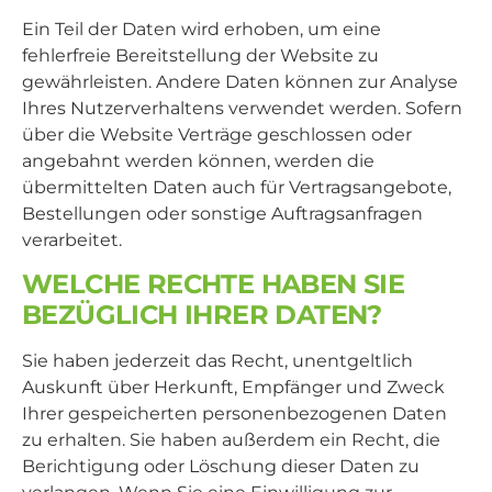
Ein Teil der Daten wird erhoben, um eine
fehlerfreie Bereitstellung der Website zu
gewährleisten. Andere Daten können zur Analyse
Ihres Nutzerverhaltens verwendet werden. Sofern
über die Website Verträge geschlossen oder
angebahnt werden können, werden die
übermittelten Daten auch für Vertragsangebote,
Bestellungen oder sonstige Auftragsanfragen
verarbeitet.
WELCHE RECHTE HABEN SIE
BEZÜGLICH IHRER DATEN?
Sie haben jederzeit das Recht, unentgeltlich
Auskunft über Herkunft, Empfänger und Zweck
Ihrer gespeicherten personenbezogenen Daten
zu erhalten. Sie haben außerdem ein Recht, die
Berichtigung oder Löschung dieser Daten zu