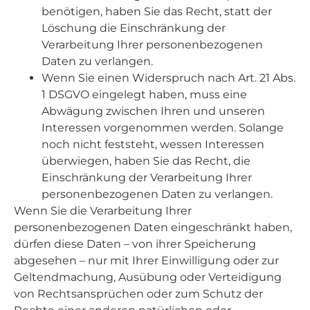
benötigen, haben Sie das Recht, statt der
Löschung die Einschränkung der
Verarbeitung Ihrer personenbezogenen
Daten zu verlangen.
Wenn Sie einen Widerspruch nach Art. 21 Abs.
1 DSGVO eingelegt haben, muss eine
Abwägung zwischen Ihren und unseren
Interessen vorgenommen werden. Solange
noch nicht feststeht, wessen Interessen
überwiegen, haben Sie das Recht, die
Einschränkung der Verarbeitung Ihrer
personenbezogenen Daten zu verlangen.
Wenn Sie die Verarbeitung Ihrer
personenbezogenen Daten eingeschränkt haben,
dürfen diese Daten – von ihrer Speicherung
abgesehen – nur mit Ihrer Einwilligung oder zur
Geltendmachung, Ausübung oder Verteidigung
von Rechtsansprüchen oder zum Schutz der