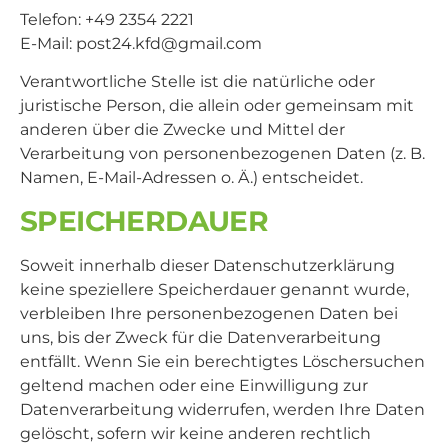
Telefon: +49 2354 2221
E-Mail:
2tsop
dfk.4
iamg@
moc.l
Verantwortliche Stelle ist die natürliche oder
juristische Person, die allein oder gemeinsam mit
anderen über die Zwecke und Mittel der
Verarbeitung von personenbezogenen Daten (z. B.
Namen, E-Mail-Adressen o. Ä.) entscheidet.
SPEICHERDAUER
Soweit innerhalb dieser Datenschutzerklärung
keine speziellere Speicherdauer genannt wurde,
verbleiben Ihre personenbezogenen Daten bei
uns, bis der Zweck für die Datenverarbeitung
entfällt. Wenn Sie ein berechtigtes Löschersuchen
geltend machen oder eine Einwilligung zur
Datenverarbeitung widerrufen, werden Ihre Daten
gelöscht, sofern wir keine anderen rechtlich