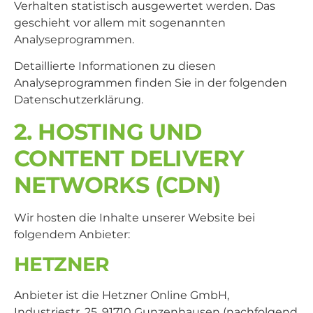
Verhalten statistisch ausgewertet werden. Das
geschieht vor allem mit sogenannten
Analyseprogrammen.
Detaillierte Informationen zu diesen
Analyseprogrammen finden Sie in der folgenden
Datenschutzerklärung.
2. HOSTING UND
CONTENT DELIVERY
NETWORKS (CDN)
Wir hosten die Inhalte unserer Website bei
folgendem Anbieter:
HETZNER
Anbieter ist die Hetzner Online GmbH,
Industriestr. 25, 91710 Gunzenhausen (nachfolgend