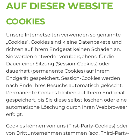
AUF DIESER WEBSITE
COOKIES
Unsere Internetseiten verwenden so genannte
„Cookies“. Cookies sind kleine Datenpakete und
richten auf Ihrem Endgerät keinen Schaden an.
Sie werden entweder vorübergehend für die
Dauer einer Sitzung (Session-Cookies) oder
dauerhaft (permanente Cookies) auf Ihrem
Endgerät gespeichert. Session-Cookies werden
nach Ende Ihres Besuchs automatisch gelöscht.
Permanente Cookies bleiben auf Ihrem Endgerät
gespeichert, bis Sie diese selbst löschen oder eine
automatische Löschung durch Ihren Webbrowser
erfolgt.
Cookies können von uns (First-Party-Cookies) oder
von Drittunternehmen stammen (sog. Third-Party-