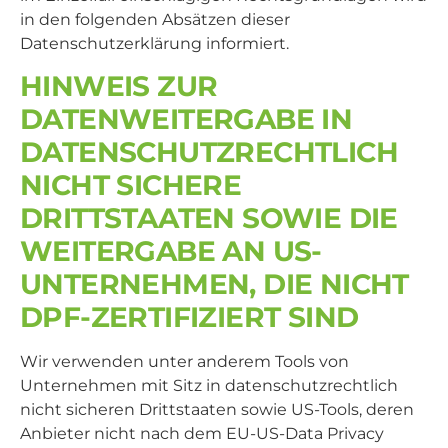
in den folgenden Absätzen dieser
Datenschutzerklärung informiert.
HINWEIS ZUR
DATENWEITERGABE IN
DATENSCHUTZRECHTLICH
NICHT SICHERE
DRITTSTAATEN SOWIE DIE
WEITERGABE AN US-
UNTERNEHMEN, DIE NICHT
DPF-ZERTIFIZIERT SIND
Wir verwenden unter anderem Tools von
Unternehmen mit Sitz in datenschutzrechtlich
nicht sicheren Drittstaaten sowie US-Tools, deren
Anbieter nicht nach dem EU-US-Data Privacy