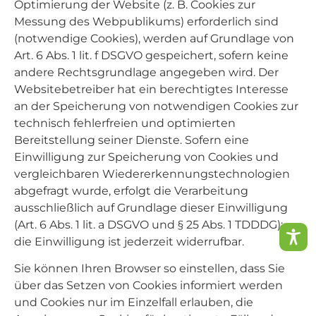
Optimierung der Website (z. B. Cookies zur
Messung des Webpublikums) erforderlich sind
(notwendige Cookies), werden auf Grundlage von
Art. 6 Abs. 1 lit. f DSGVO gespeichert, sofern keine
andere Rechtsgrundlage angegeben wird. Der
Websitebetreiber hat ein berechtigtes Interesse
an der Speicherung von notwendigen Cookies zur
technisch fehlerfreien und optimierten
Bereitstellung seiner Dienste. Sofern eine
Einwilligung zur Speicherung von Cookies und
vergleichbaren Wiedererkennungstechnologien
abgefragt wurde, erfolgt die Verarbeitung
ausschließlich auf Grundlage dieser Einwilligung
(Art. 6 Abs. 1 lit. a DSGVO und § 25 Abs. 1 TDDDG);
die Einwilligung ist jederzeit widerrufbar.
Sie können Ihren Browser so einstellen, dass Sie
über das Setzen von Cookies informiert werden
und Cookies nur im Einzelfall erlauben, die