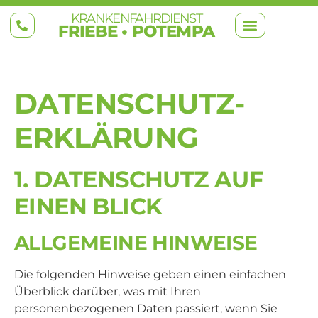
KRANKENFAHRDIENST
FRIEBE • POTEMPA
DATENSCHUTZ­
ERKLÄRUNG
1. DATENSCHUTZ AUF
EINEN BLICK
ALLGEMEINE HINWEISE
Die folgenden Hinweise geben einen einfachen
Überblick darüber, was mit Ihren
personenbezogenen Daten passiert, wenn Sie