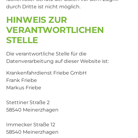
durch Dritte ist nicht möglich.
HINWEIS ZUR
VERANTWORTLICHEN
STELLE
Die verantwortliche Stelle für die
Datenverarbeitung auf dieser Website ist:
Krankenfahrdienst Friebe GmbH
Frank Friebe
Markus Friebe
Stettiner Straße 2
58540 Meinerzhagen
Immecker Straße 12
58540 Meinerzhagen