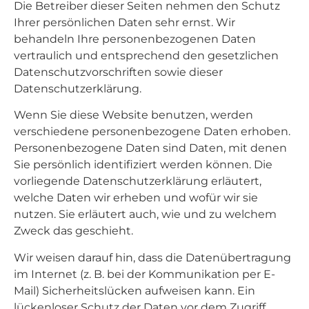
Die Betreiber dieser Seiten nehmen den Schutz
Ihrer persönlichen Daten sehr ernst. Wir
behandeln Ihre personenbezogenen Daten
vertraulich und entsprechend den gesetzlichen
Datenschutzvorschriften sowie dieser
Datenschutzerklärung.
Wenn Sie diese Website benutzen, werden
verschiedene personenbezogene Daten erhoben.
Personenbezogene Daten sind Daten, mit denen
Sie persönlich identifiziert werden können. Die
vorliegende Datenschutzerklärung erläutert,
welche Daten wir erheben und wofür wir sie
nutzen. Sie erläutert auch, wie und zu welchem
Zweck das geschieht.
Wir weisen darauf hin, dass die Datenübertragung
im Internet (z. B. bei der Kommunikation per E-
Mail) Sicherheitslücken aufweisen kann. Ein
lückenloser Schutz der Daten vor dem Zugriff