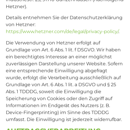
Hetzner).
Details entnehmen Sie der Datenschutzerklärung
von Hetzner:
https://www.hetzner.com/de/legal/privacy-policy/
.
Die Verwendung von Hetzner erfolgt auf
Grundlage von Art. 6 Abs. 1 lit. f DSGVO. Wir haben
ein berechtigtes Interesse an einer möglichst
zuverlässigen Darstellung unserer Website. Sofern
eine entsprechende Einwilligung abgefragt
wurde, erfolgt die Verarbeitung ausschließlich auf
Grundlage von Art. 6 Abs. 1 lit. a DSGVO und § 25
Abs. 1 TDDDG, soweit die Einwilligung die
Speicherung von Cookies oder den Zugriff auf
Informationen im Endgerät des Nutzers (z. B.
Device-Fingerprinting) im Sinne des TDDDG
umfasst. Die Einwilligung ist jederzeit widerrufbar.