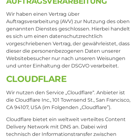
AUFTRAGSVERARBEITUNG
Wir haben einen Vertrag über
Auftragsverarbeitung (AVV) zur Nutzung des oben
genannten Dienstes geschlossen. Hierbei handelt
es sich um einen datenschutzrechtlich
vorgeschriebenen Vertrag, der gewährleistet, dass
dieser die personenbezogenen Daten unserer
Websitebesucher nur nach unseren Weisungen
und unter Einhaltung der DSGVO verarbeitet.
CLOUDFLARE
Wir nutzen den Service „Cloudflare“. Anbieter ist
die Cloudflare Inc., 101 Townsend St., San Francisco,
CA 94107, USA (im Folgenden „Cloudflare”).
Cloudflare bietet ein weltweit verteiltes Content
Delivery Network mit DNS an. Dabei wird
technisch der Informationstransfer zwischen