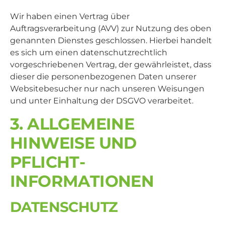
Wir haben einen Vertrag über
Auftragsverarbeitung (AVV) zur Nutzung des oben
genannten Dienstes geschlossen. Hierbei handelt
es sich um einen datenschutzrechtlich
vorgeschriebenen Vertrag, der gewährleistet, dass
dieser die personenbezogenen Daten unserer
Websitebesucher nur nach unseren Weisungen
und unter Einhaltung der DSGVO verarbeitet.
3. ALLGEMEINE
HINWEISE UND
PFLICHT­
INFORMATIONEN
DATENSCHUTZ