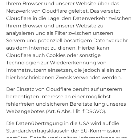
Ihrem Browser und unserer Website über das
Netzwerk von Cloudflare geleitet. Das versetzt
Cloudflare in die Lage, den Datenverkehr zwischen
Ihrem Browser und unserer Website zu
analysieren und als Filter zwischen unseren
Servern und potenziell bösartigem Datenverkehr
aus dem Internet zu dienen. Hierbei kann
Cloudflare auch Cookies oder sonstige
Technologien zur Wiedererkennung von
Internetnutzern einsetzen, die jedoch allein zum
hier beschriebenen Zweck verwendet werden.
Der Einsatz von Cloudflare beruht auf unserem
berechtigten Interesse an einer möglichst
fehlerfreien und sicheren Bereitstellung unseres
Webangebotes (Art. 6 Abs. 1 lit. f DSGVO).
Die Datenübertragung in die USA wird auf die
Standardvertragsklauseln der EU-Kommission