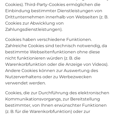
Cookies). Third-Party-Cookies ermöglichen die
Einbindung bestimmter Dienstleistungen von
Drittunternehmen innerhalb von Webseiten (z. B.
Cookies zur Abwicklung von
Zahlungsdienstleistungen).
Cookies haben verschiedene Funktionen.
Zahlreiche Cookies sind technisch notwendig, da
bestimmte Webseitenfunktionen ohne diese
nicht funktionieren würden (z. B. die
Warenkorbfunktion oder die Anzeige von Videos).
Andere Cookies können zur Auswertung des
Nutzerverhaltens oder zu Werbezwecken
verwendet werden.
Cookies, die zur Durchführung des elektronischen
Kommunikationsvorgangs, zur Bereitstellung
bestimmter, von Ihnen erwünschter Funktionen
(z. B. für die Warenkorbfunktion) oder zur