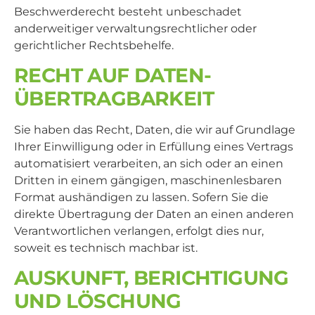
Beschwerderecht besteht unbeschadet
anderweitiger verwaltungsrechtlicher oder
gerichtlicher Rechtsbehelfe.
RECHT AUF DATEN­
ÜBERTRAG­BARKEIT
Sie haben das Recht, Daten, die wir auf Grundlage
Ihrer Einwilligung oder in Erfüllung eines Vertrags
automatisiert verarbeiten, an sich oder an einen
Dritten in einem gängigen, maschinenlesbaren
Format aushändigen zu lassen. Sofern Sie die
direkte Übertragung der Daten an einen anderen
Verantwortlichen verlangen, erfolgt dies nur,
soweit es technisch machbar ist.
AUSKUNFT, BERICHTIGUNG
UND LÖSCHUNG