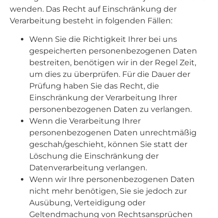
wenden. Das Recht auf Einschränkung der
Verarbeitung besteht in folgenden Fällen:
Wenn Sie die Richtigkeit Ihrer bei uns
gespeicherten personenbezogenen Daten
bestreiten, benötigen wir in der Regel Zeit,
um dies zu überprüfen. Für die Dauer der
Prüfung haben Sie das Recht, die
Einschränkung der Verarbeitung Ihrer
personenbezogenen Daten zu verlangen.
Wenn die Verarbeitung Ihrer
personenbezogenen Daten unrechtmäßig
geschah/geschieht, können Sie statt der
Löschung die Einschränkung der
Datenverarbeitung verlangen.
Wenn wir Ihre personenbezogenen Daten
nicht mehr benötigen, Sie sie jedoch zur
Ausübung, Verteidigung oder
Geltendmachung von Rechtsansprüchen