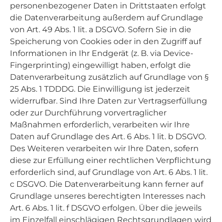
personenbezogener Daten in Drittstaaten erfolgt
die Datenverarbeitung außerdem auf Grundlage
von Art. 49 Abs. 1 lit. a DSGVO. Sofern Sie in die
Speicherung von Cookies oder in den Zugriff auf
Informationen in Ihr Endgerät (z. B. via Device-
Fingerprinting) eingewilligt haben, erfolgt die
Datenverarbeitung zusätzlich auf Grundlage von §
25 Abs. 1 TDDDG. Die Einwilligung ist jederzeit
widerrufbar. Sind Ihre Daten zur Vertragserfüllung
oder zur Durchführung vorvertraglicher
Maßnahmen erforderlich, verarbeiten wir Ihre
Daten auf Grundlage des Art. 6 Abs. 1 lit. b DSGVO.
Des Weiteren verarbeiten wir Ihre Daten, sofern
diese zur Erfüllung einer rechtlichen Verpflichtung
erforderlich sind, auf Grundlage von Art. 6 Abs. 1 lit.
c DSGVO. Die Datenverarbeitung kann ferner auf
Grundlage unseres berechtigten Interesses nach
Art. 6 Abs. 1 lit. f DSGVO erfolgen. Über die jeweils
im Einzelfall einschlägigen Rechtsgrundlagen wird