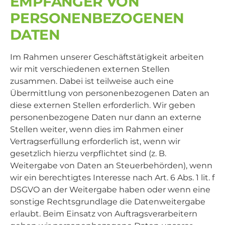
EMPFÄNGER VON
PERSONENBEZOGENEN
DATEN
Im Rahmen unserer Geschäftstätigkeit arbeiten
wir mit verschiedenen externen Stellen
zusammen. Dabei ist teilweise auch eine
Übermittlung von personenbezogenen Daten an
diese externen Stellen erforderlich. Wir geben
personenbezogene Daten nur dann an externe
Stellen weiter, wenn dies im Rahmen einer
Vertragserfüllung erforderlich ist, wenn wir
gesetzlich hierzu verpflichtet sind (z. B.
Weitergabe von Daten an Steuerbehörden), wenn
wir ein berechtigtes Interesse nach Art. 6 Abs. 1 lit. f
DSGVO an der Weitergabe haben oder wenn eine
sonstige Rechtsgrundlage die Datenweitergabe
erlaubt. Beim Einsatz von Auftragsverarbeitern