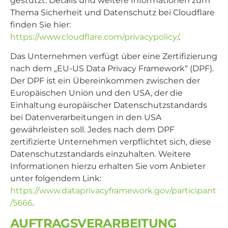
gestützt. Details und weitere Informationen zum
Thema Sicherheit und Datenschutz bei Cloudflare
finden Sie hier:
https://www.cloudflare.com/privacypolicy/
.
Das Unternehmen verfügt über eine Zertifizierung
nach dem „EU-US Data Privacy Framework“ (DPF).
Der DPF ist ein Übereinkommen zwischen der
Europäischen Union und den USA, der die
Einhaltung europäischer Datenschutzstandards
bei Datenverarbeitungen in den USA
gewährleisten soll. Jedes nach dem DPF
zertifizierte Unternehmen verpflichtet sich, diese
Datenschutzstandards einzuhalten. Weitere
Informationen hierzu erhalten Sie vom Anbieter
unter folgendem Link:
https://www.dataprivacyframework.gov/participant
/5666
.
AUFTRAGSVERARBEITUNG