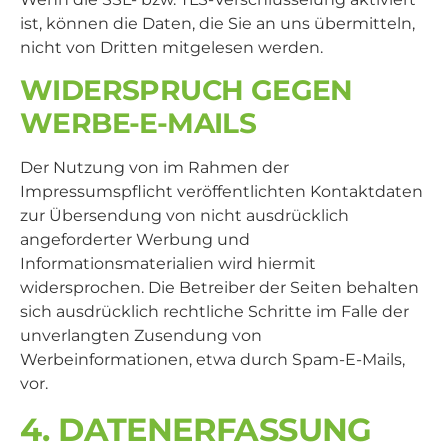
ist, können die Daten, die Sie an uns übermitteln,
nicht von Dritten mitgelesen werden.
WIDERSPRUCH GEGEN
WERBE-E-MAILS
Der Nutzung von im Rahmen der
Impressumspflicht veröffentlichten Kontaktdaten
zur Übersendung von nicht ausdrücklich
angeforderter Werbung und
Informationsmaterialien wird hiermit
widersprochen. Die Betreiber der Seiten behalten
sich ausdrücklich rechtliche Schritte im Falle der
unverlangten Zusendung von
Werbeinformationen, etwa durch Spam-E-Mails,
vor.
4. DATENERFASSUNG