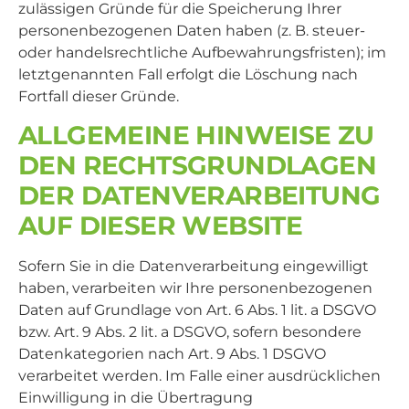
zulässigen Gründe für die Speicherung Ihrer
personenbezogenen Daten haben (z. B. steuer-
oder handelsrechtliche Aufbewahrungsfristen); im
letztgenannten Fall erfolgt die Löschung nach
Fortfall dieser Gründe.
ALLGEMEINE HINWEISE ZU
DEN RECHTSGRUNDLAGEN
DER DATENVERARBEITUNG
AUF DIESER WEBSITE
Sofern Sie in die Datenverarbeitung eingewilligt
haben, verarbeiten wir Ihre personenbezogenen
Daten auf Grundlage von Art. 6 Abs. 1 lit. a DSGVO
bzw. Art. 9 Abs. 2 lit. a DSGVO, sofern besondere
Datenkategorien nach Art. 9 Abs. 1 DSGVO
verarbeitet werden. Im Falle einer ausdrücklichen
Einwilligung in die Übertragung